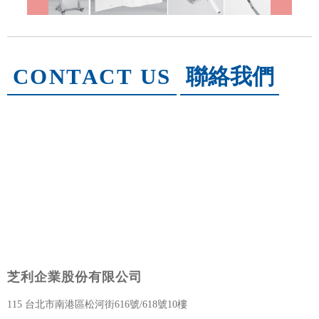
CONTACT US
聯絡我們
芝利企業股份有限公司
115 台北市南港區松河街616號/618號10樓