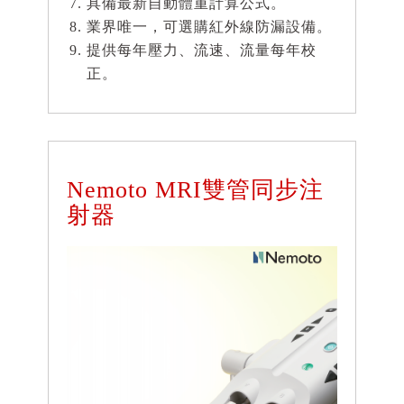
具備最新自動體重計算公式。
業界唯一，可選購紅外線防漏設備。
提供每年壓力、流速、流量每年校
正。
Nemoto MRI雙管同步注
射器