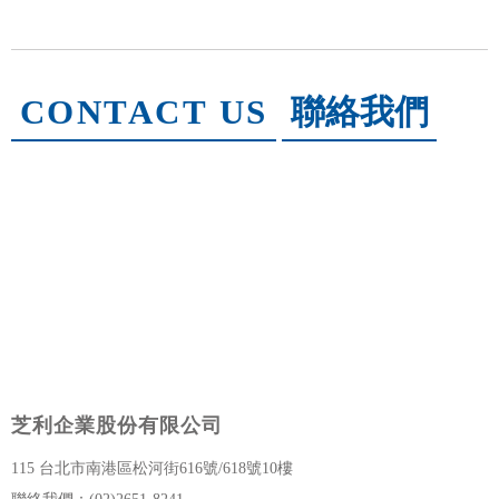
CONTACT US
聯絡我們
芝利企業股份有限公司
115 台北市南港區松河街616號/618號10樓