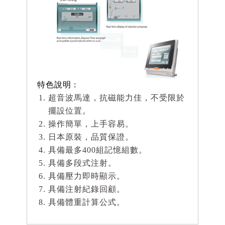
特色說明 :
超音波馬達，抗磁能力佳，不受限於
擺設位置。
操作簡單，上手容易。
日本原裝，品質保證。
具備最多400組記憶組數。
具備多段式注射。
具備壓力即時顯示。
具備注射紀錄回顧。
具備體重計算公式。