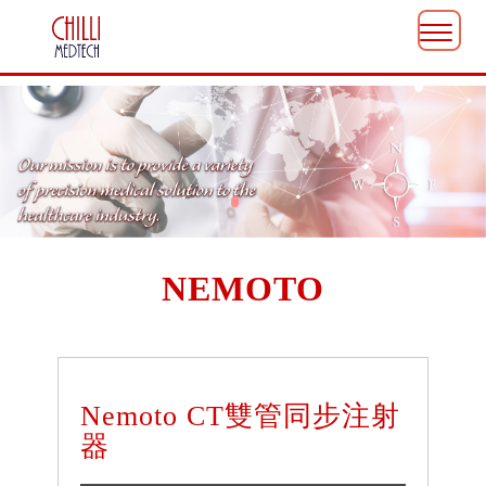
NEMOTO
Nemoto CT雙管同步注射
器