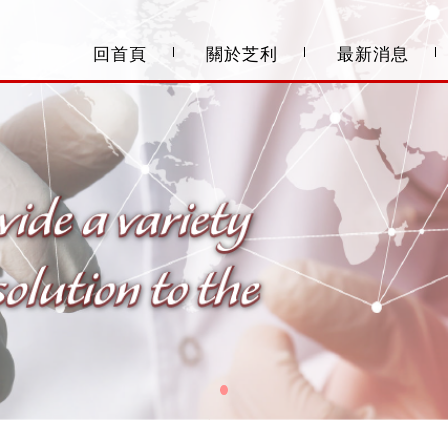
回首頁
關於芝利
最新消息