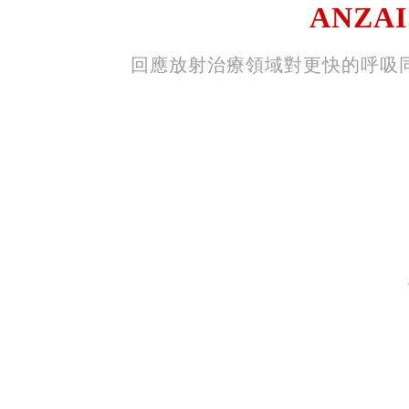
ANZAI 
回應放射治療領域對更快的呼吸同