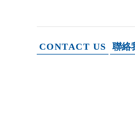
CONTACT US
聯絡