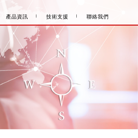
產品資訊
技術支援
聯絡我們