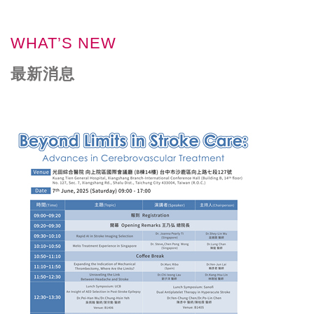
WHAT’S NEW
最新消息